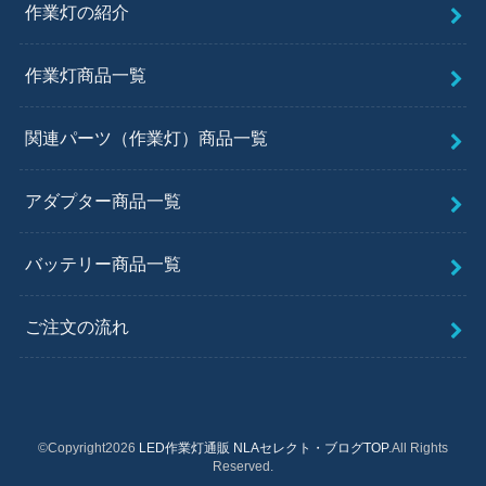
作業灯の紹介
作業灯商品一覧
関連パーツ（作業灯）商品一覧
アダプター商品一覧
バッテリー商品一覧
ご注文の流れ
©Copyright2026
LED作業灯通販 NLAセレクト・ブログTOP
.All Rights
Reserved.