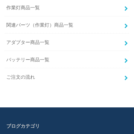
作業灯商品一覧
関連パーツ（作業灯）商品一覧
アダプター商品一覧
バッテリー商品一覧
ご注文の流れ
ブログカテゴリ