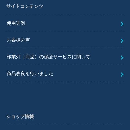
サイトコンテンツ
使用実例
お客様の声
作業灯（商品）の保証サービスに関して
商品改良を行いました
ショップ情報