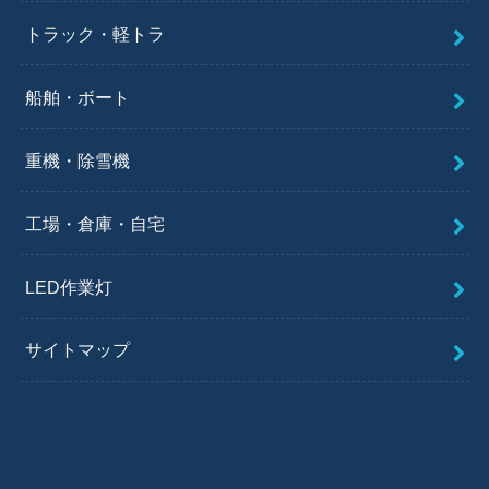
トラック・軽トラ
船舶・ボート
重機・除雪機
工場・倉庫・自宅
LED作業灯
サイトマップ